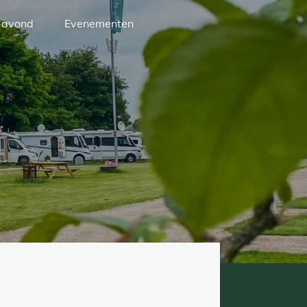
-avond
Evenementen