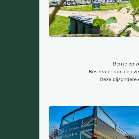
Ben je op 
Reserveer dan een ver
Deze bijzondere 