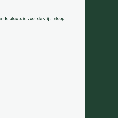
de plaats is voor de vrije inloop.