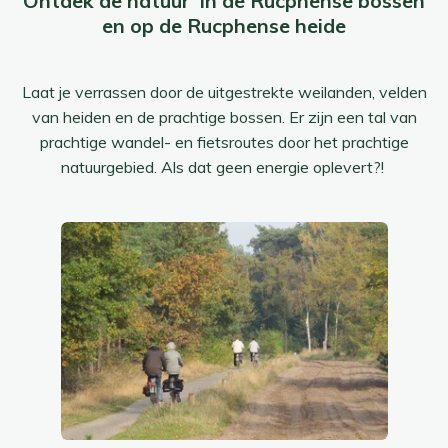
Ontdek de natuur in de Rucphense bossen
en op de Rucphense heide
Laat je verrassen door de uitgestrekte weilanden, velden
van heiden en de prachtige bossen. Er zijn een tal van
prachtige wandel- en fietsroutes door het prachtige
natuurgebied. Als dat geen energie oplevert?!