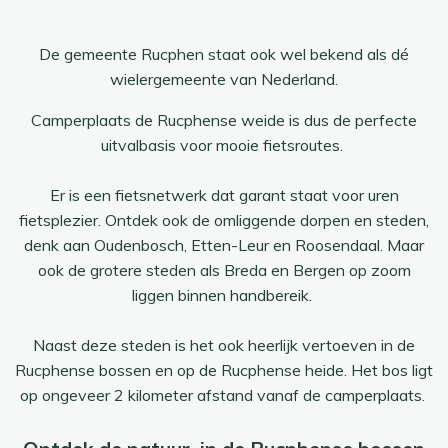
De gemeente Rucphen staat
ook wel bekend als dé
wielergemeente van Nederland.
Camperplaats de Rucphense weide is dus de perfecte
uitvalbasis voor mooie fietsroutes.
Er is een fietsnetwerk dat garant staat voor uren
fietsplezier. Ontdek ook de omliggende dorpen en steden,
denk aan Oudenbosch, Etten-Leur en Roosendaal. Maar
ook de grotere steden als Breda en Bergen op zoom
liggen binnen handbereik.
Naast deze steden is het ook heerlijk vertoeven in de
Rucphense bossen en op de Rucphense heide. Het bos ligt
op ongeveer 2 kilometer afstand vanaf de camperplaats.