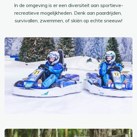
In de omgeving is er een diversiteit aan sportieve-
recreatieve mogelijkheden. Denk aan paardrijden,
survivallen, zwemmen, of skiën op echte sneeuw!