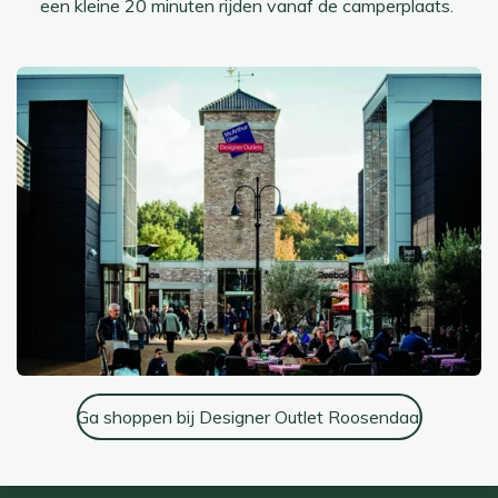
een kleine 20 minuten rijden vanaf de camperplaats.
Ga shoppen bij Designer Outlet Roosendaal