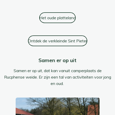
Het oude platteland
Ontdek de verkleinde Sint Pieter
Samen er op uit
Samen er op uit, dat kan vanuit camperplaats de
Rucphense weide. Er zijn een tal van activiteiten voor jong
en oud.