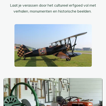
Laat je verassen door het cultureel erfgoed vol met
verhalen, monumenten en historische beelden.