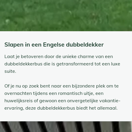
Slapen in een Engelse dubbeldekker
Laat je betoveren door de unieke charme van een
dubbeldekkerbus die is getransformeerd tot een luxe
suite.
Of je nu op zoek bent naar een bijzondere plek om te
overnachten tijdens een romantisch uitje, een
huwelijksreis of gewoon een onvergetelijke vakantie-
ervaring, deze dubbeldekkerbus biedt het allemaal.