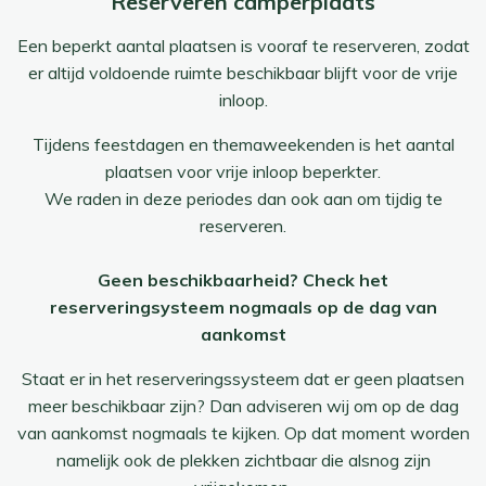
Reserveren camperplaats
Een beperkt aantal plaatsen is vooraf te reserveren, zodat
er altijd voldoende ruimte beschikbaar blijft voor de vrije
inloop.
Tijdens feestdagen en themaweekenden is het aantal
plaatsen voor vrije inloop beperkter.
We raden in deze periodes dan ook aan om tijdig te
reserveren.
Geen beschikbaarheid? Check het
reserveringsysteem nogmaals op de dag van
aankomst
Staat er in het reserveringssysteem dat er geen plaatsen
meer beschikbaar zijn? Dan adviseren wij om op de dag
van aankomst nogmaals te kijken. Op dat moment worden
namelijk ook de plekken zichtbaar die alsnog zijn