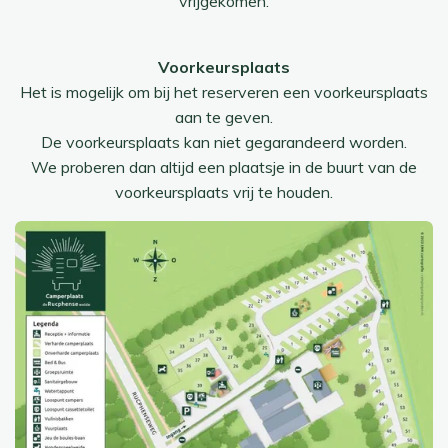
vrijgekomen.
Voorkeursplaats
Het is mogelijk om bij het reserveren een voorkeursplaats
aan te geven.
De voorkeursplaats kan niet gegarandeerd worden.
We proberen dan altijd een plaatsje in de buurt van de
voorkeursplaats vrij te houden.