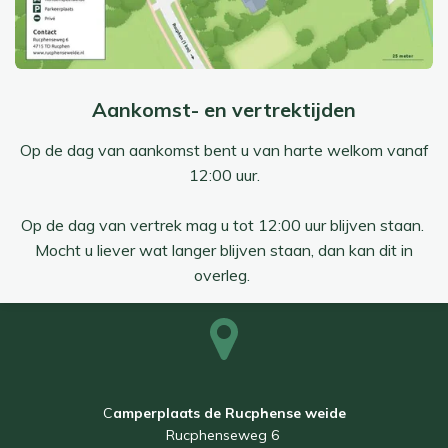
Aankomst- en vertrektijden
Op de dag van aankomst bent u van harte welkom vanaf
12:00 uur.
Op de dag van vertrek mag u tot 12:00 uur blijven staan.
Mocht u liever wat langer blijven staan, dan kan dit in
overleg.
C
amperplaats de Rucphense weide
Rucphenseweg 6