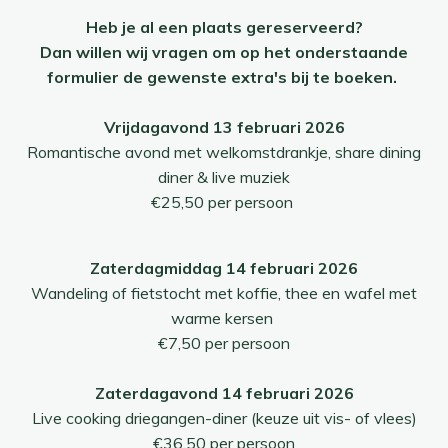
Heb je al een plaats gereserveerd?
Dan willen wij vragen om op het onderstaande
formulier de gewenste extra's bij te boeken.
Vrijdagavond 13 februari 2026
Romantische avond met welkomstdrankje, share dining
diner & live muziek
€25,50 per persoon
Zaterdagmiddag 14 februari 2026
Wandeling of fietstocht met koffie, thee en wafel met
warme kersen
€7,50 per persoon
Zaterdagavond 14 februari 2026
Live cooking driegangen-diner (keuze uit vis- of vlees)
€36,50 per persoon