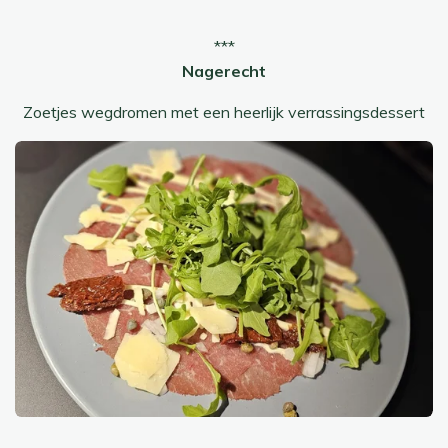
***
Nagerecht
Zoetjes wegdromen met een heerlijk verrassingsdessert