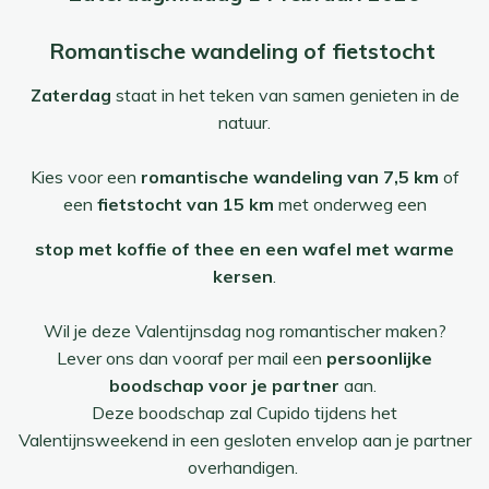
Romantische wandeling of fietstocht
Zaterdag
staat in het teken van samen genieten in de
natuur.
Kies voor een
romantische wandeling van 7,5 km
of
een
fietstocht van 15 km
met onderweg een
stop met koffie of thee en een
wafel met warme
kersen
.
Wil je deze Valentijnsdag nog romantischer maken?
Lever ons dan vooraf per mail een
persoonlijke
boodschap voor je partner
aan.
Deze boodschap zal Cupido tijdens het
Valentijnsweekend in een gesloten envelop aan je partner
overhandigen.