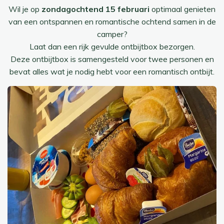
Wil je op
zondagochtend 15 februari
optimaal genieten
van een ontspannen en romantische ochtend samen in de
camper?
Laat dan een rijk gevulde ontbijtbox bezorgen.
Deze ontbijtbox is samengesteld voor twee personen en
bevat alles wat je nodig hebt voor een romantisch ontbijt.