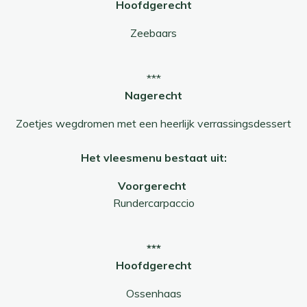
Hoofdgerecht
Zeebaars
***
Nagerecht
Zoetjes wegdromen met een heerlijk verrassingsdessert
Het vleesmenu bestaat uit:
Voorgerecht
Rundercarpaccio
***
Hoofdgerecht
Ossenhaas