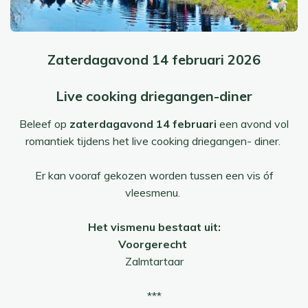
Zaterdagavond 14 februari 2026
Live cooking driegangen-diner
Beleef op
zaterdagavond 14 februari
een avond vol
romantiek tijdens het live cooking driegangen- diner.
Er kan vooraf gekozen worden tussen een vis óf
vleesmenu.
Het vismenu bestaat uit:
Voorgerecht
Zalmtartaar
***