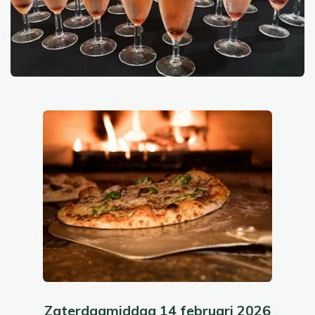
Zaterdagmiddag 14 februari 2026