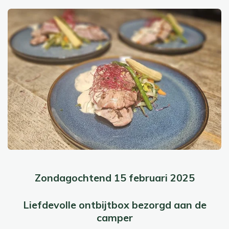
Zondagochtend 15 februari 2025
Liefdevolle ontbijtbox bezorgd aan de
camper