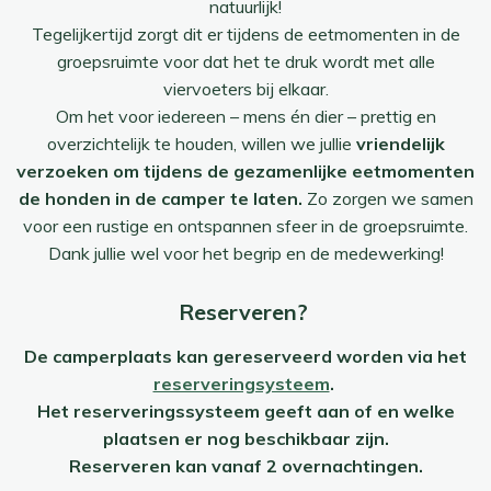
natuurlijk!
Tegelijkertijd zorgt dit er tijdens de eetmomenten in de
groepsruimte voor dat het te druk wordt met alle
viervoeters bij elkaar.
Om het voor iedereen – mens én dier – prettig en
overzichtelijk te houden, willen we jullie
vriendelijk
verzoeken om tijdens de gezamenlijke eetmomenten
de honden in de camper te laten.
Zo zorgen we samen
voor een rustige en ontspannen sfeer in de groepsruimte.
Dank jullie wel voor het begrip en de medewerking!
Reserveren?
De camperplaats kan gereserveerd worden via het
reserveringsysteem
.
Het reserveringssysteem geeft aan of en welke
plaatsen er nog beschikbaar zijn.
Reserveren kan vanaf 2 overnachtingen.