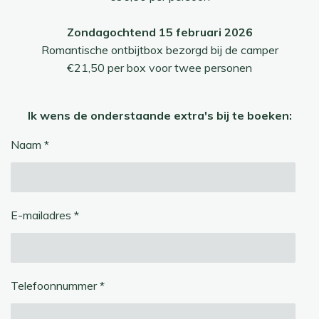
Zondagochtend 15 februari 2026
Romantische ontbijtbox bezorgd bij de camper
€21,50 per box voor twee personen
Ik wens de onderstaande extra's bij te boeken:
Naam *
E-mailadres *
Telefoonnummer *