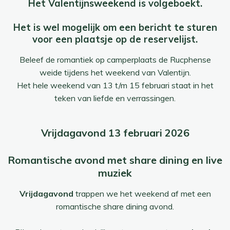
Het Valentijnsweekend is volgeboekt.
Het is wel mogelijk om een bericht te sturen
voor een plaatsje op de reservelijst.
Beleef de romantiek op camperplaats de Rucphense
weide tijdens het weekend van Valentijn.
Het hele weekend van 13 t/m 15 februari staat in het
teken van liefde en verrassingen.
Vrijdagavond 13 februari 2026
Romantische avond met share dining en live
muziek
Vrijdagavond
trappen we het weekend af met een
romantische share dining avond.