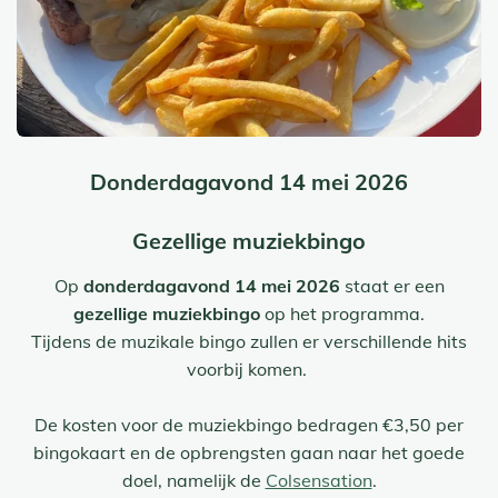
Donderdagavond 14 mei 2026
Gezellige muziekbingo
Op
donderdagavond 14 mei 2026
staat er een
gezellige muziekbingo
op het programma.
Tijdens de muzikale bingo zullen er verschillende hits
voorbij komen.
De kosten voor de muziekbingo bedragen €3,50 per
bingokaart en de opbrengsten gaan naar het goede
doel, namelijk de
Colsensation
.