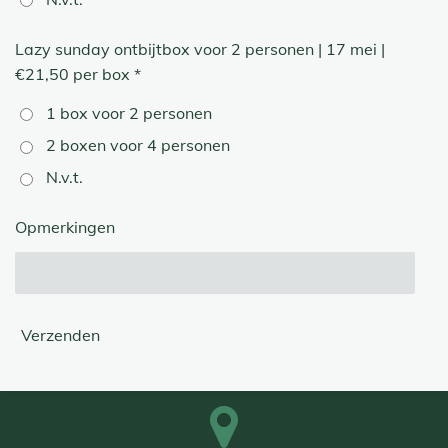
Lazy sunday ontbijtbox voor 2 personen | 17 mei |
€21,50 per box *
1 box voor 2 personen
2 boxen voor 4 personen
N.v.t.
Opmerkingen
Verzenden