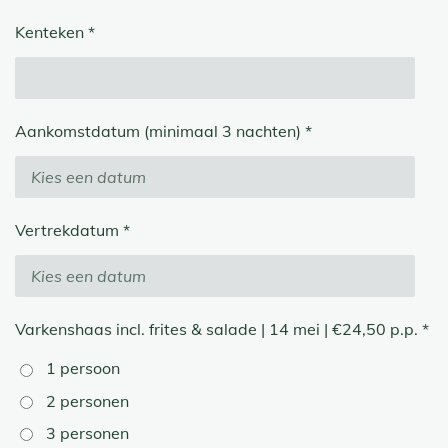
Kenteken *
Aankomstdatum (minimaal 3 nachten) *
Vertrekdatum *
Varkenshaas incl. frites & salade | 14 mei | €24,50 p.p. *
1 persoon
2 personen
3 personen