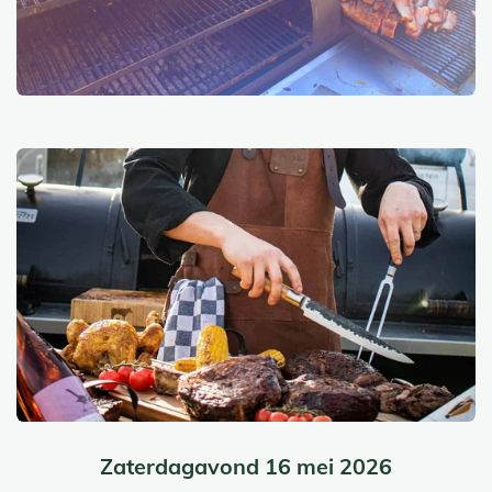
Zaterdagavond 16 mei 2026