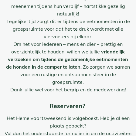
meenemen tijdens hun verblijf – hartstikke gezellig
natuurlijk!
Tegelijkertijd zorgt dit er tijdens de eetmomenten in de
groepsruimte voor dat het te druk wordt met alle
viervoeters bij elkaar.
Om het voor iedereen – mens én dier – prettig en
overzichtelijk te houden, willen we jullie
vriendelijk
verzoeken om tijdens de gezamenlijke eetmomenten
de honden in de camper te laten.
Zo zorgen we samen
voor een rustige en ontspannen sfeer in de
groepsruimte.
Dank jullie wel voor het begrip en de medewerking!
Reserveren?
Het Hemelvaartsweekend is volgeboekt. Heb je al een
plaats geboekt?
Vul dan het onderstaande formulier in om de activiteiten