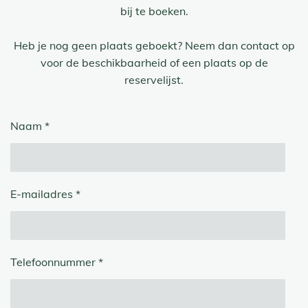
bij te boeken.
Heb je nog geen plaats geboekt? Neem dan contact op
voor de beschikbaarheid of een plaats op de
reservelijst.
Naam *
E-mailadres *
Telefoonnummer *