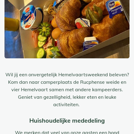
Wil jij een onvergetelijk Hemelvaartsweekend beleven?
Kom dan naar camperplaats de Rucphense weide en
vier Hemelvaart samen met andere kampeerders.
Geniet van gezelligheid, lekker eten en leuke
activiteiten.
Huishoudelijke mededeling
We merken dat veel van onze gasten een hond