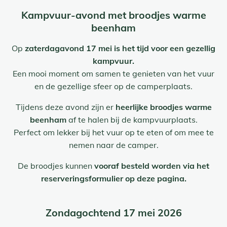
Kampvuur-avond met broodjes warme
beenham
Op
zaterdagavond 17 mei is het tijd voor een gezellig
kampvuur.
Een mooi moment om samen te genieten van het vuur
en de gezellige sfeer op de camperplaats.
Tijdens deze avond zijn er
heerlijke broodjes warme
beenham
af te halen bij de kampvuurplaats.
Perfect om lekker bij het vuur op te eten of om mee te
nemen naar de camper.
De broodjes kunnen
vooraf besteld worden via het
reserveringsformulier op deze pagina.
Zondagochtend 17 mei 2026