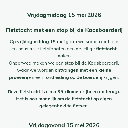
Vrijdagmiddag 15 mei 2026
Fietstocht met een stop bij de Kaasboerderij
Op
vrijdagmiddag 15 mei
gaan we samen met alle
enthousiaste fietsfanaten een gezellige
fietstocht
maken.
Onderweg maken we een stop bij de Kaasboerderij,
waar we
worden
ontvangen met een kleine
proeverij
en een
rondleiding op de boerderij
krijgen.
Deze fietstocht is circa 35 kilometer (heen en terug).
Het is ook mogelijk om de fietstocht op eigen
gelegenheid te fietsen.
Vrijdagavond 15 mei 2026