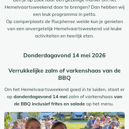
Hemelvaartsweekend door te brengen? Dan hebben wij
een leuk programma in petto.
Op camperplaats de Rucphense weide kun je genieten
van een onvergetelijk Hemelvaartsweekend vol leuke
activiteiten en heerlijk eten.
Donderdagavond 14 mei 2026
Verrukkelijke zalm of varkenshaas van de
BBQ
Om het Hemelvaartsweekend goed in te luiden, staat er
op
donderdagavond 14 mei
zalm of varkenshaas
van
de BBQ inclusief frites en salade
op het menu.