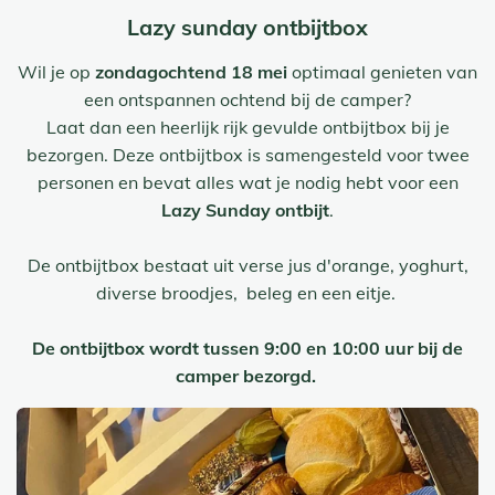
Lazy sunday ontbijtbox
Wil je op
zondagochtend 18 mei
optimaal genieten van
een ontspannen ochtend bij de camper?
Laat dan een heerlijk rijk gevulde ontbijtbox bij je
bezorgen. Deze ontbijtbox is samengesteld voor twee
personen en bevat alles wat je nodig hebt voor een
Lazy Sunday ontbijt
.
De ontbijtbox bestaat uit verse jus d'orange, yoghurt,
diverse broodjes, beleg en een eitje.
De ontbijtbox wordt tussen 9:00 en 10:00 uur bij de
camper bezorgd.